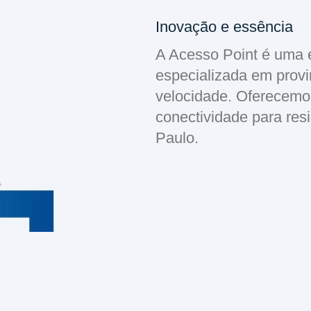
Inovação e essência
A Acesso Point é uma 
especializada em provi
velocidade. Oferecemo
conectividade para re
Paulo.