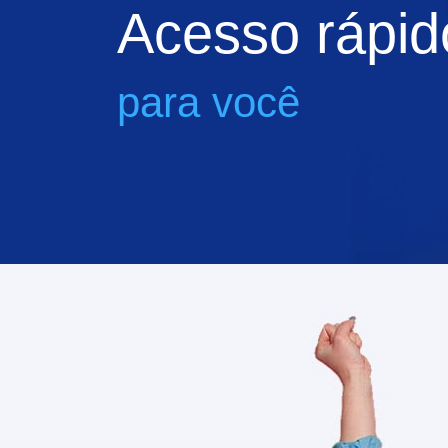
Acesso rápid
para você