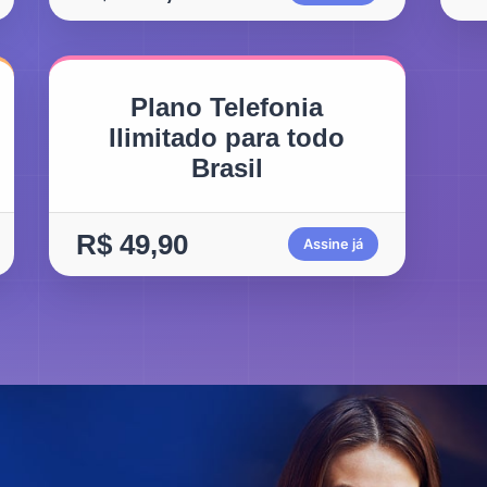
Plano Telefonia
Ilimitado para todo
Brasil
R$ 49,90
Assine já