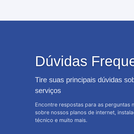
Dúvidas Frequ
Tire suas principais dúvidas s
serviços
Encontre respostas para as perguntas
sobre nossos planos de internet, instal
técnico e muito mais.