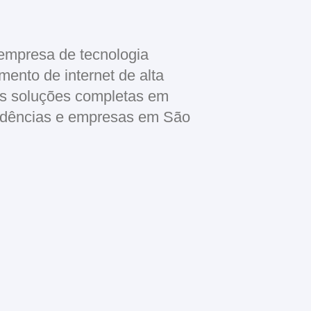
empresa de tecnologia
mento de internet de alta
s soluções completas em
sidências e empresas em São